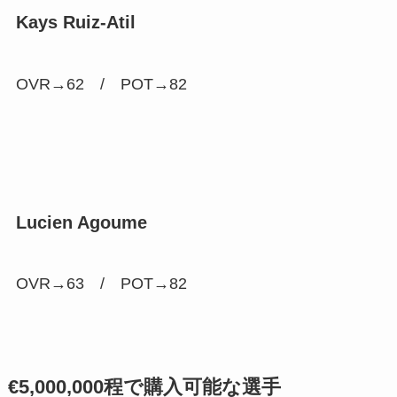
Kays Ruiz-Atil
OVR→62 /
POT→82
Lucien Agoume
OVR→63 /
POT→82
€5,000,000程で購入可能な選手