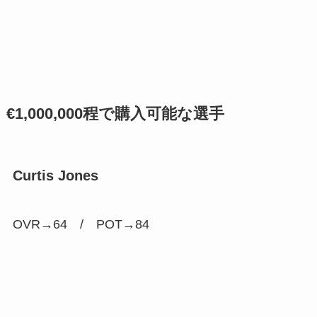
€1,000,000程で購入可能な選手
Curtis Jones
OVR→64 /
POT→84