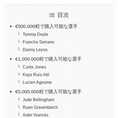
目次
€500,000程で購入可能な選手
Tommy Doyle
Francho Serrano
Danny Leyva
€1,000,000程で購入可能な選手
Curtis Jones
Kays Ruiz-Atil
Lucien Agoume
€5,000,000程で購入可能な選手
Jude Bellingham
Ryan Gravenberch
Aster Vranckx