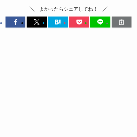
よかったらシェアしてね！