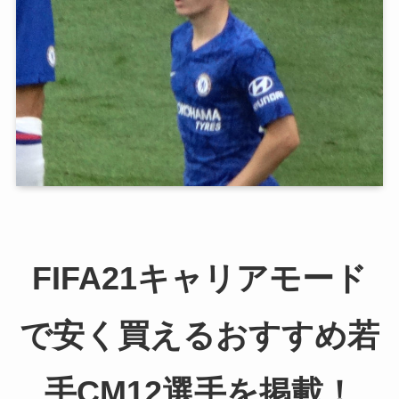
FIFA21キャリアモード
で安く買えるおすすめ若
手CM12選手を掲載！