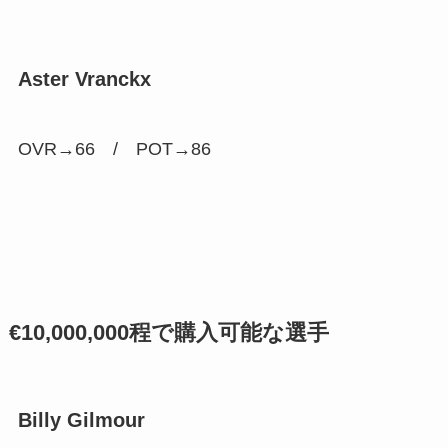
Aster Vranckx
OVR→66 /
POT→86
€10,000,000程で購入可能な選手
Billy Gilmour