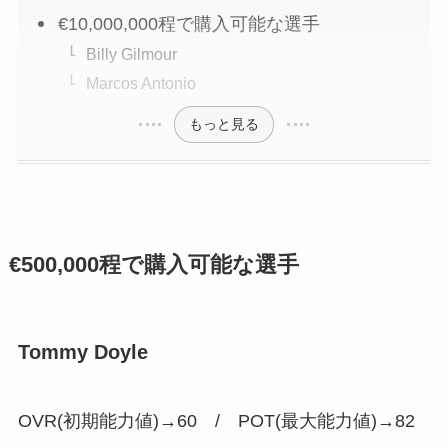
€10,000,000程で購入可能な選手
Billy Gilmour
Marcos Antonio
もっと見る
€500,000程で購入可能な選手
Tommy Doyle
OVR(初期能力値)→60 /
POT(最大能力値)→82