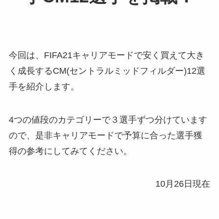
今回は、FIFA21キャリアモードで安く買えて大き
く成長するCM(セントラルミッドフィルダー)12選
手を紹介します。
4つの値段のカテゴリーで３選手ずつ分けています
ので、是非キャリアモードで予算に合った選手獲
得の参考にしてみてください。
10月26日現在