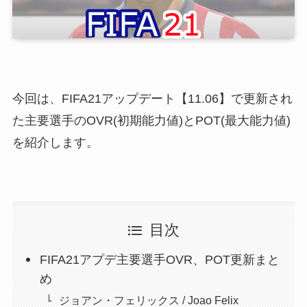
今回は、FIFA21アップデート【11.06】で更新され
た主要選手のOVR(初期能力値)とPOT(最大能力値)
を紹介します。
目次
FIFA21アプデ主要選手OVR、POT更新まと
め
ジョアン・フェリックス / Joao Felix