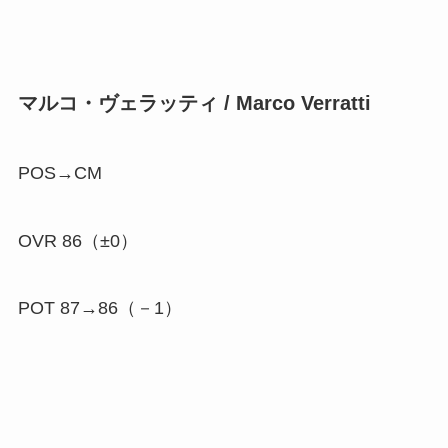
マルコ・ヴェラッティ / Marco Verratti
POS→CM
OVR 86（±0）
POT 87→86（
－1
）