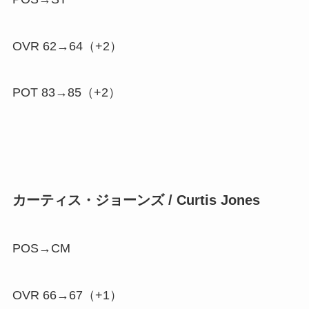
OVR 62→64（
+2
）
POT 83→85（
+2
）
カーティス・ジョーンズ / Curtis Jones
POS→CM
OVR 66→67（
+1
）