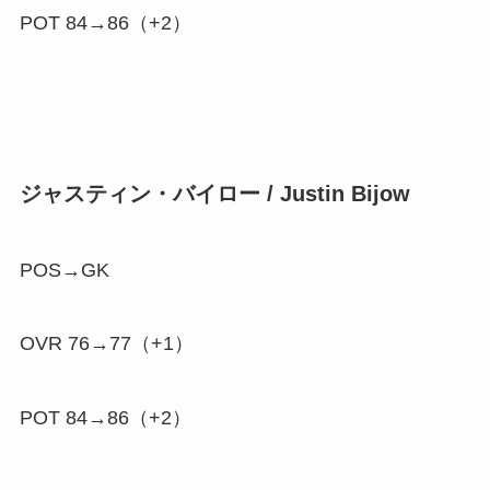
POT 84→86（
+2
）
ジャスティン・バイロー / Justin Bijow
POS→GK
OVR 76→77（
+1
）
POT 84→86（
+2
）