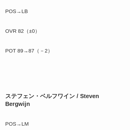
POS→LB
OVR 82（±0）
POT 89→87（
－2
）
ステフェン・ベルフワイン / Steven
Bergwijn
POS→LM