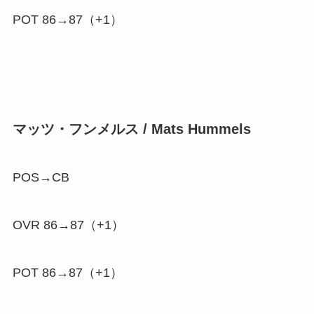
POT 86→87（
+1
）
マッツ・フンメルス / Mats Hummels
POS→CB
OVR 86→87（
+1
）
POT 86→87（
+1
）