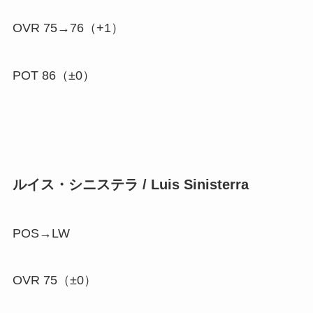
OVR 75→76（
+1
）
POT 86（±0）
ルイス・シニステラ / Luis Sinisterra
POS→LW
OVR 75（±0）