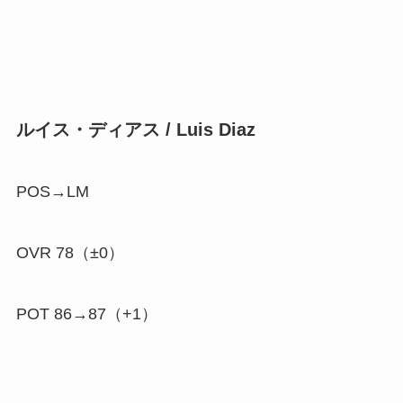
ルイス・ディアス / Luis Diaz
POS→LM
OVR 78（±0）
POT 86→87（
+1
）