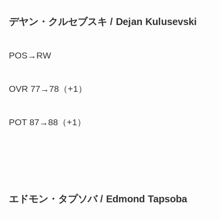
デヤン・クルセブスキ / Dejan Kulusevski
POS→RW
OVR 77→78（
+1
）
POT 87→88（
+1
）
エドモン・タプソバ / Edmond Tapsoba