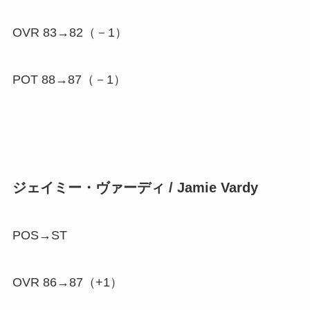
OVR 83→82（
－1
）
POT 88→87（
－1
）
ジェイミー・ヴァーディ / Jamie Vardy
POS→ST
OVR 86→87（
+1
）