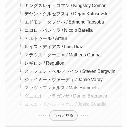
キングスレイ・コマン / Kingsley Coman
デヤン・クルセブスキ / Dejan Kulusevski
エドモン・タプソバ / Edmond Tapsoba
ニコロ・バレッラ / Nicolo Barella
アルトゥール / Arthur
ルイス・ディアス / Luis Diaz
マテウス・クーニャ / Matheus Cunha
レギロン / Reguilon
ステフェン・ベルフワイン / Steven Bergwijn
ジェイミー・ヴァーディ / Jamie Vardy
マッツ・フンメルス / Mats Hummels
ダニエル・ブラガンサ / Daniel Braganca
ヨスコ・グハルディオル / Josko Gvardiol
もっと見る