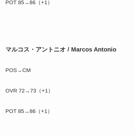
POT 85→86（
+1
）
マルコス・アントニオ / Marcos Antonio
POS→CM
OVR 72→73（
+1
）
POT 85→86（
+1
）