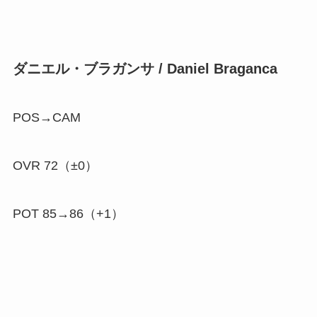
ダニエル・ブラガンサ / Daniel Braganca
POS→CAM
OVR 72（±0）
POT 85→86（
+1
）