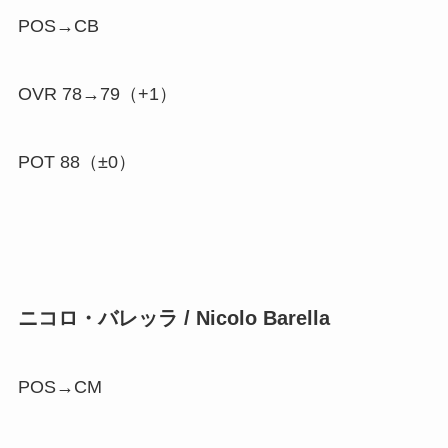
POS→CB
OVR 78→79（
+1
）
POT 88（±0）
ニコロ・バレッラ / Nicolo Barella
POS→CM