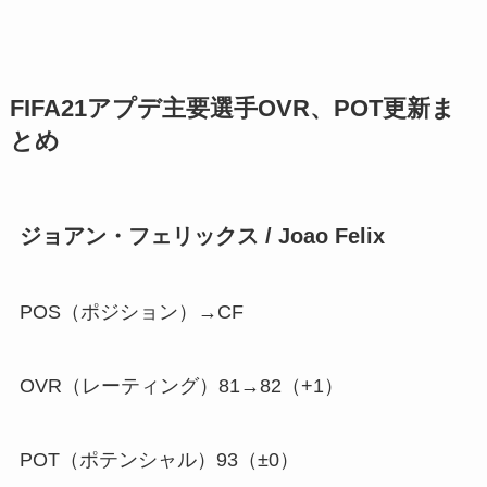
FIFA21アプデ主要選手OVR、POT更新ま
とめ
ジョアン・フェリックス / Joao Felix
POS（ポジション）→CF
OVR（レーティング）81→82（
+1
）
POT（ポテンシャル）93（±0）