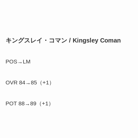
キングスレイ・コマン / Kingsley Coman
POS→LM
OVR 84→85（
+1
）
POT 88→89（
+1
）