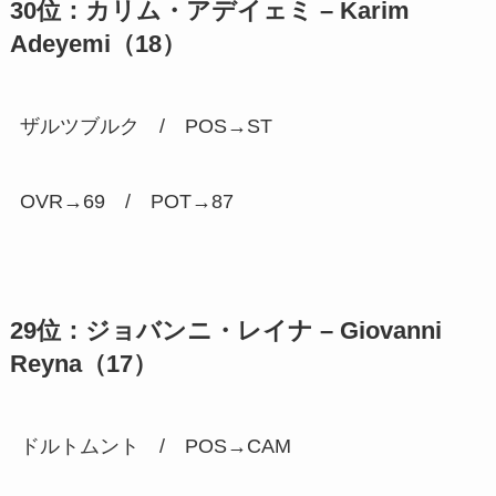
30位：カリム・アデイェミ – Karim
Adeyemi（18）
ザルツブルク / POS→ST
OVR→69 / POT→
87
29位：ジョバンニ・レイナ – Giovanni
Reyna（17）
ドルトムント / POS→CAM