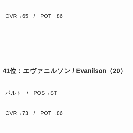
OVR→65 / POT→
86
41位：エヴァニルソン / Evanilson（20）
ポルト / POS→ST
OVR→73 / POT→
86