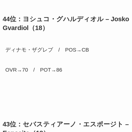
44位：ヨシュコ・グハルディオル –
Josko
Gvardiol（18）
ディナモ・ザグレブ / POS→CB
OVR→70 / POT→
86
43位：セバスティアーノ・エスポージト –