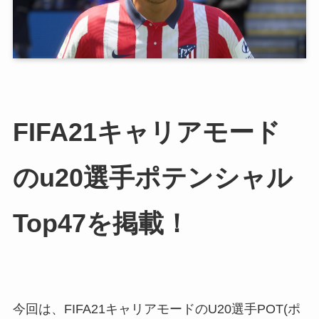
FIFA21キャリアモード
のu20選手ポテンシャル
Top47を掲載！
今回は、FIFA21キャリアモードのU20選手POT(ポ