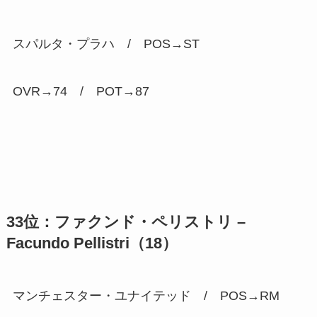
スパルタ・プラハ / POS→ST
OVR→74 / POT→
87
33位：ファクンド・ペリストリ –
Facundo Pellistri（18）
マンチェスター・ユナイテッド / POS→RM