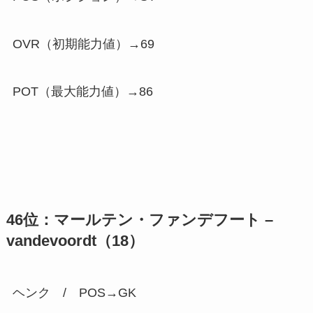
OVR（初期能力値）→69
POT（最大能力値）→
86
46位：マールテン・ファンデフート –
vandevoordt（18）
ヘンク / POS→GK