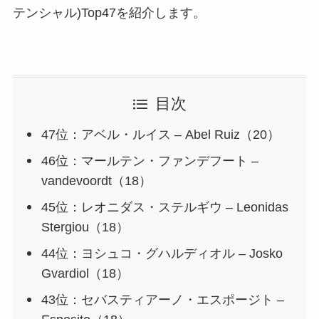
テンシャル)Top47を紹介します。
目次
47位：アベル・ルイス – Abel Ruiz（20）
46位：マールテン・ファンデフート –
vandevoordt（18）
45位：レオニダス・ステルギウ – Leonidas
Stergiou（18）
44位：ヨシュコ・グハルディオル – Josko
Gvardiol（18）
43位：セバスティアーノ・エスポージト –