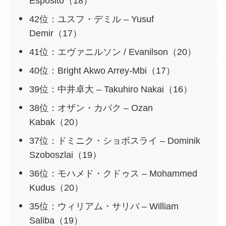
Esposito（18）
42位：ユスフ・デミル – Yusuf
Demir（17）
41位：エヴァニルソン / Evanilson（20）
40位：Bright Akwo Arrey-Mbi（17）
39位：中井卓大 – Takuhiro Nakai（16）
38位：オザン・カバク – Ozan
Kabak（20）
37位：ドミニク・ショボスライ – Dominik
Szoboszlai（19）
36位：モハメド・クドゥス – Mohammed
Kudus（20）
35位：ウィリアム・サリバ – William
Saliba（19）