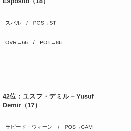
Esposito（18）
スパル / POS→ST
OVR→66 / POT→
86
42位：ユスフ・デミル – Yusuf
Demir（17）
ラピード・ウィーン / POS→CAM