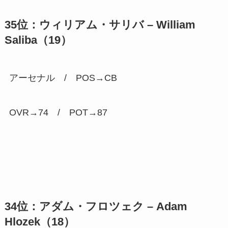
35位：ウィリアム・サリバ – William
Saliba（19）
アーセナル / POS→CB
OVR→74 / POT→
87
34位：アダム・フロツェク – Adam
Hlozek（18）