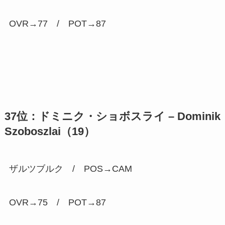
OVR→77 / POT→
87
37位：ドミニク・ショボスライ – Dominik
Szoboszlai（19）
ザルツブルク / POS→CAM
OVR→75 / POT→
87