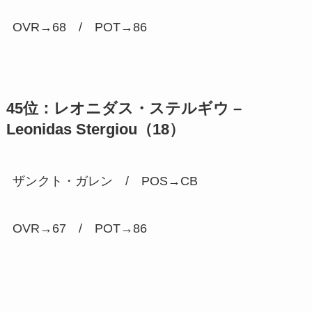
OVR→68 / POT→
86
45位：レオニダス・ステルギウ –
Leonidas Stergiou（18）
ザンクト・ガレン / POS→CB
OVR→67 / POT→
86