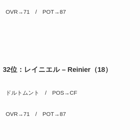
OVR→71 / POT→
87
32位：レイニエル – Reinier（18）
ドルトムント / POS→CF
OVR→71 / POT→
87