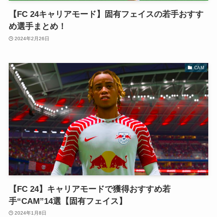
【FC 24キャリアモード】固有フェイスの若手おすす
め選手まとめ！
2024年2月26日
CAM
【FC 24】キャリアモードで獲得おすすめ若
手“CAM”14選【固有フェイス】
2024年1月8日