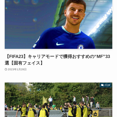
【FIFA23】キャリアモードで獲得おすすめの“MF”33
選【固有フェイス】
2023年1月28日
CAM