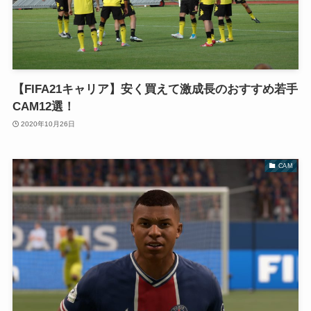
【FIFA21キャリア】安く買えて激成長のおすすめ若手
CAM12選！
2020年10月26日
CAM