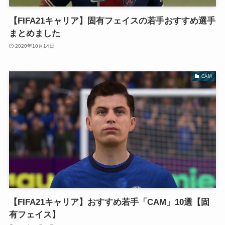
【FIFA21キャリア】固有フェイスの若手おすすめ選手
まとめました
2020年10月14日
CAM
【FIFA21キャリア】おすすめ若手「CAM」10選【固
有フェイス】