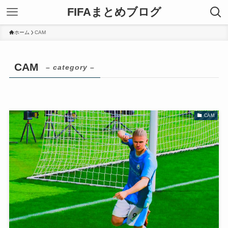
FIFAまとめブログ
ホーム
CAM
CAM
– category –
CAM