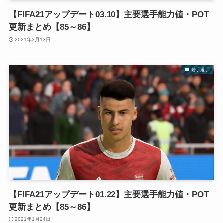
【FIFA21アップデート03.10】主要選手能力値・POT
更新まとめ【85～86】
2021年3月13日
若手選手
【FIFA21アップデート01.22】主要選手能力値・POT
更新まとめ【85～86】
2021年1月24日