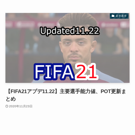
若手選手
【FIFA21アプデ11.22】主要選手能力値、POT更新ま
とめ
2020年11月23日