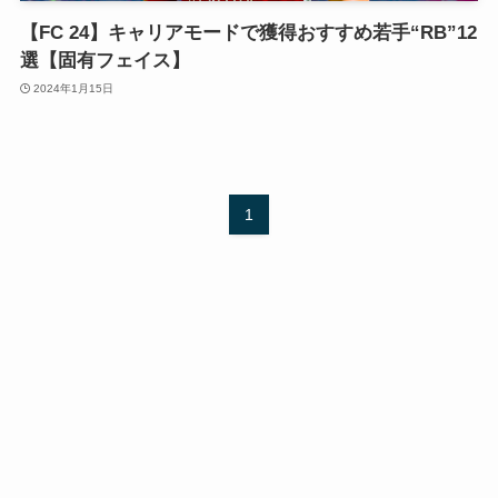
【FC 24】キャリアモードで獲得おすすめ若手“RB”12
選【固有フェイス】
2024年1月15日
1